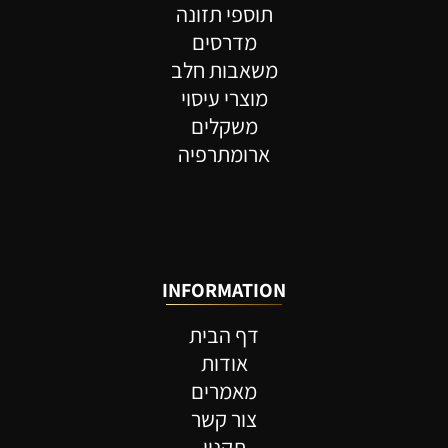
תוספי תזונה
מדרסים
משאבות חלב
מוצרי עיסוי
משקלים
ארומתרפיה
INFORMATION
דף הבית
אודות
מאמרים
צור קשר
תקנון