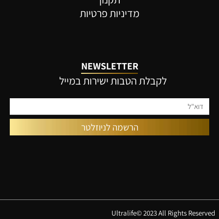
מדיניות פרטיות
NEWSLETTER
לקבלת הטבות ישירות במייל
Ultralife© 2023 All Rights Reserved