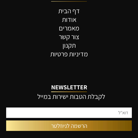
דף הבית
אודות
מאמרים
צור קשר
תקנון
מדיניות פרטיות
NEWSLETTER
לקבלת הטבות ישירות במייל