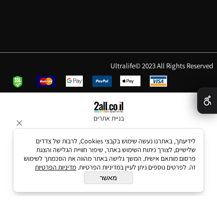
Ultralife© 2023 All Rights Reserved
✕
בניית אתרים
לידיעתך, באתרנו נעשה שימוש בקבצי Cookies, לרבות של צדדים
שלישיים, לצורך ניתוח השימוש באתר, שיפור חוויית הגלישה והצגת
פרסום מותאם אישית. המשך גלישה באתר מהווה את הסכמתך לשימוש
זה. לפרטים נוספים ניתן לעיין במדיניות הפרטיות.
מדיניות הפרטיות
מאשר