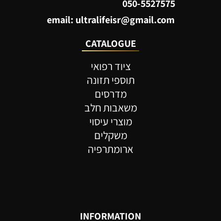
050-5527575
email: ultralifeisr@gmail.com
CATALOGUE
ציוד רפואי
תוספי תזונה
מדרסים
משאבות חלב
מוצרי עיסוי
משקלים
ארומתרפיה
INFORMATION