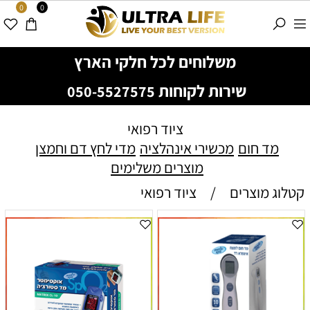
0
0
משלוחים לכל חלקי הארץ
שירות לקוחות
050-5527575
ציוד רפואי
מד חום
מכשירי אינהלציה
מדי לחץ דם וחמצן
מוצרים משלימים
קטלוג מוצרים
/
ציוד רפואי