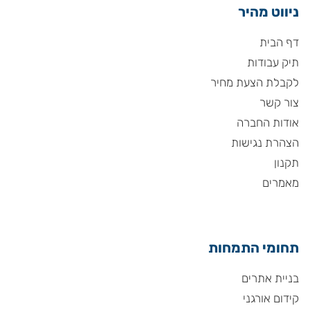
ניווט מהיר
דף הבית
תיק עבודות
לקבלת הצעת מחיר
צור קשר
אודות החברה
הצהרת נגישות
תקנון
מאמרים
תחומי התמחות
בניית אתרים
קידום אורגני