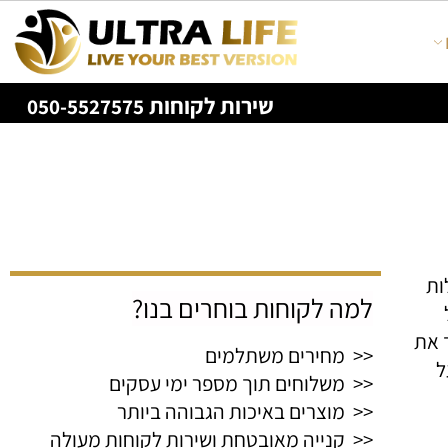
שירות לקוחות
050-5527575
למה לקוחות בוחרים בנו?
ת
<< מחירים משתלמים
<< משלוחים תוך מספר ימי עסקים
<< מוצרים באיכות הגבוהה ביותר