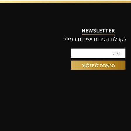
הוסף לסל
NEWSLETTER
קבלת הטבות ישירות במייל