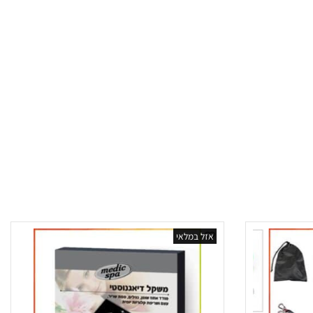
אזל במלאי