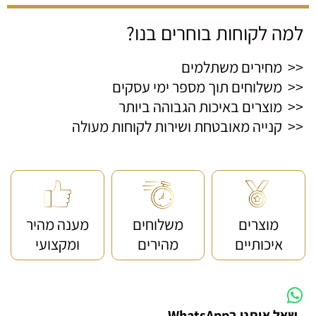
למה לקוחות בוחרים בנו?
<< מחירים משתלמים
<< משלוחים תוך מספר ימי עסקים
<< מוצרים באיכות הגבוהה ביותר
<< קנייה מאובטחת ושירות לקוחות מעולה
מוצרים
משלוחים
מענה מהיר
איכותיים
מהירים
ומקצועי
שאל אותנו בWhatsApp