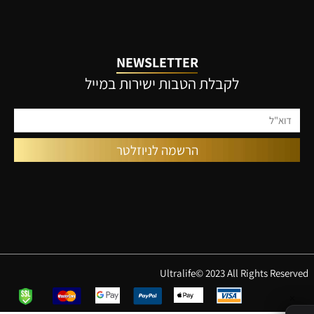
NEWSLETTER
לקבלת הטבות ישירות במייל
Ultralife© 2023 All Rights Reserved
✕