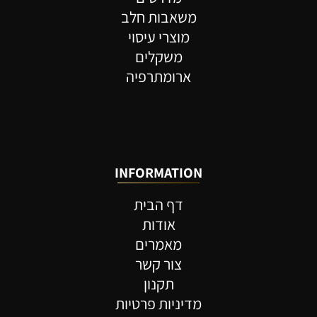
משאבות חלב
מוצרי עיסוי
משקלים
ארומתרפיה
INFORMATION
דף הבית
אודות
מאמרים
צור קשר
תקנון
מדיניות פרטיות