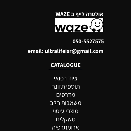
אולטרה לייף ב WAZE
050-5527575
email: ultralifeisr@gmail.com
CATALOGUE
ציוד רפואי
תוספי תזונה
מדרסים
משאבות חלב
מוצרי עיסוי
משקלים
ארומתרפיה