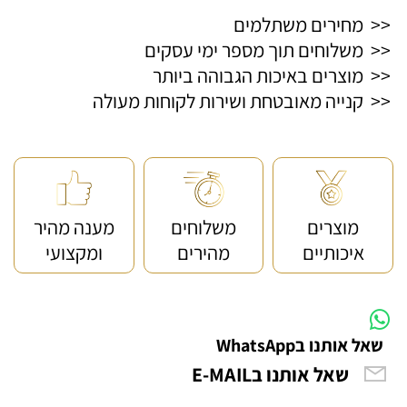
<< מחירים משתלמים
<< משלוחים תוך מספר ימי עסקים
<< מוצרים באיכות הגבוהה ביותר
<< קנייה מאובטחת ושירות לקוחות מעולה
מוצרים
משלוחים
מענה מהיר
איכותיים
מהירים
ומקצועי
שאל אותנו בWhatsApp
שאל אותנו בE-MAIL