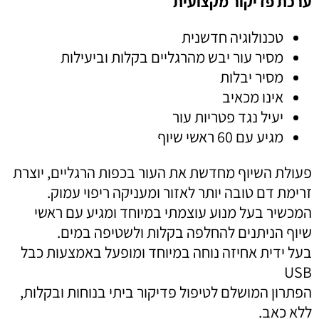
ערכת פדיקור מקצועית
טכנולוגיה חדשנית
מסיר עור יבש מהרגליים בקלות וביעילות
מסיר יבלות
אינו מכאיב
יעיל נגד פטריות עור
מגיע עם 60 ראשי שיוף
פעולת השיוף מחדשת את העור בכפות הרגליים, יוצרת
זרימת דם טובה יותר לאזור ומעניקה ריפוי עמוק.
המכשיר בעל מנוע עוצמתי במיוחד ומגיע עם ראשי
שיוף הניתנים להחלפה בקלות ולשטיפה במים.
בעל ידית אחיזה נוחה במיוחד ומופעל באמצעות כבל
USB
הפתרון המושלם לטיפול פדיקור ביתי בנוחות ובקלות,
ללא כאב.