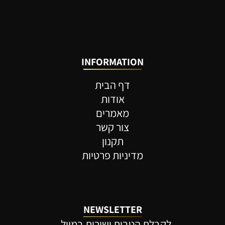
INFORMATION
דף הבית
אודות
מאמרים
צור קשר
תקנון
מדיניות פרטיות
NEWSLETTER
לקבלת הטבות ישירות במייל