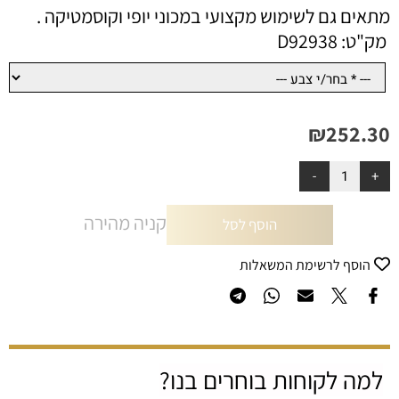
מתאים גם לשימוש מקצועי במכוני יופי וקוסמטיקה .
מק"ט:
D92938
₪
252.30
קניה מהירה
הוסף לסל
הוסף לרשימת המשאלות
למה לקוחות בוחרים בנו?