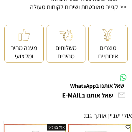
<< קנייה מאובטחת ושירות לקוחות מעולה
מוצרים
משלוחים
מענה מהיר
איכותיים
מהירים
ומקצועי
שאל אותנו בWhatsApp
שאל אותנו בE-MAIL
אולי יעניין אותך גם:
אזל במלאי