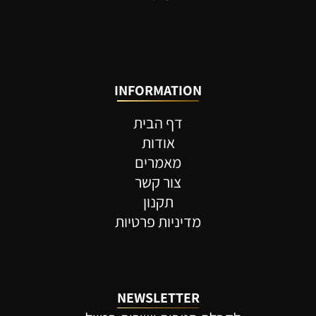
INFORMATION
דף הבית
אודות
מאמרים
צור קשר
תקנון
מדיניות פרטיות
NEWSLETTER