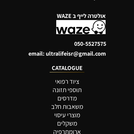
אולטרה לייף ב WAZE
050-5527575
email: ultralifeisr@gmail.com
CATALOGUE
ציוד רפואי
תוספי תזונה
מדרסים
משאבות חלב
מוצרי עיסוי
משקלים
ארומתרפיה