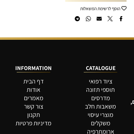
קניה מהירה
הוסף לסל
הוסף לרשימת המשאלות
INFORMATION
CATALOGUE
ל
ציוד רפואי
דף הבית
תוספי תזונה
אודות
מדרסים
מאמרים
משאבות חלב
צור קשר