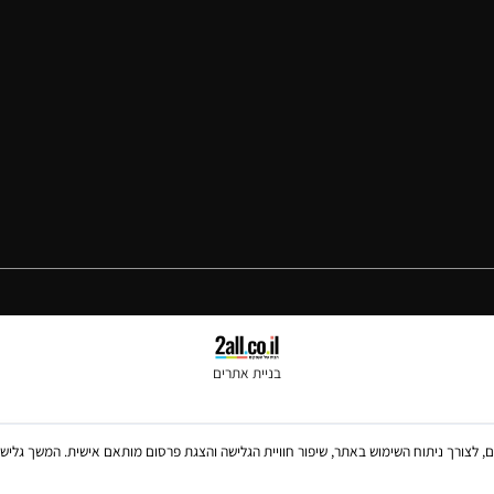
מוצרי עיסוי
תקנון
משקלים
מדיניות פרטיות
ארומתרפיה
בניית אתרים