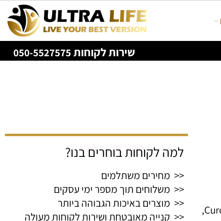
שירות לקוחות
050-5527575
למה לקוחות בוחרים בנו?
<< מחירים משתלמים
<< משלוחים תוך מספר ימי עסקים
<< מוצרים באיכות הגבוהה ביותר
,
C