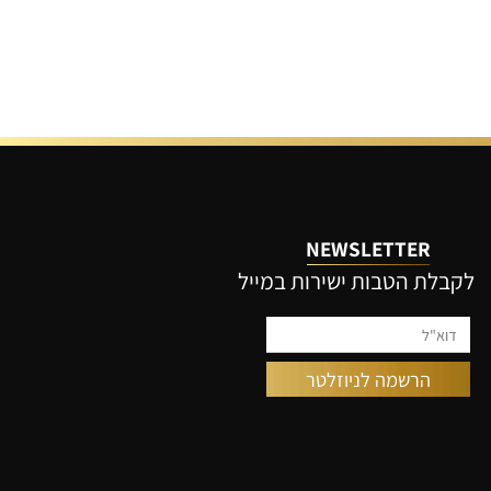
NEWSLETTER
קבלת הטבות ישירות במייל