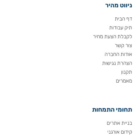
ניווט מהיר
דף הבית
תיק עבודות
לקבלת הצעת מחיר
צור קשר
אודות החברה
הצהרת נגישות
תקנון
מאמרים
תחומי התמחות
בניית אתרים
קידום אורגני