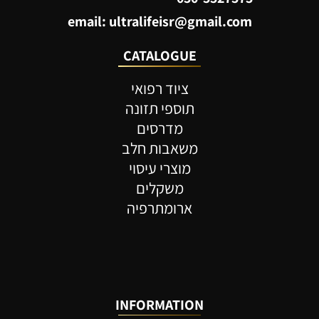
email: ultralifeisr@gmail.com
CATALOGUE
ציוד רפואי
תוספי תזונה
מדרסים
משאבות חלב
מוצרי עיסוי
משקלים
ארומתרפיה
INFORMATION