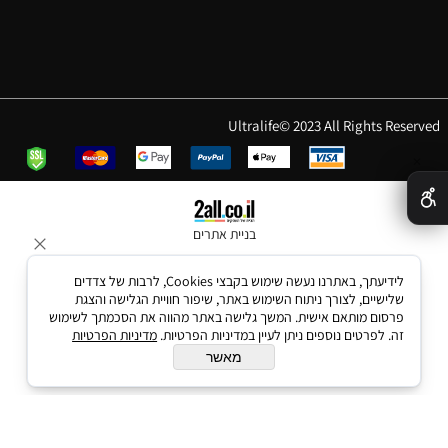
Ultralife© 2023 All Rights Reserved
✕
בניית אתרים
לידיעתך, באתרנו נעשה שימוש בקבצי Cookies, לרבות של צדדים
שלישיים, לצורך ניתוח השימוש באתר, שיפור חוויית הגלישה והצגת
פרסום מותאם אישית. המשך גלישה באתר מהווה את הסכמתך לשימוש
זה. לפרטים נוספים ניתן לעיין במדיניות הפרטיות.
מדיניות הפרטיות
מאשר