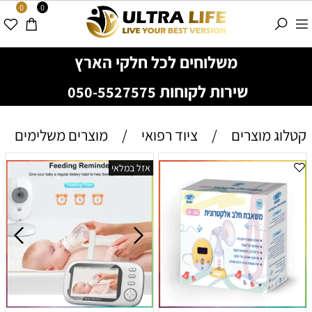
0
0
משלוחים לכל חלקי הארץ
שירות לקוחות
050-5527575
קטלוג מוצרים
/
ציוד רפואי
/
מוצרים משלימים
אזל במלאי