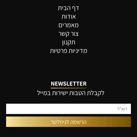
דף הבית
אודות
מאמרים
צור קשר
תקנון
מדיניות פרטיות
NEWSLETTER
לקבלת הטבות ישירות במייל